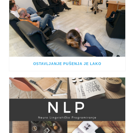
OSTAVLJANJE PUŠENJA JE LAKO