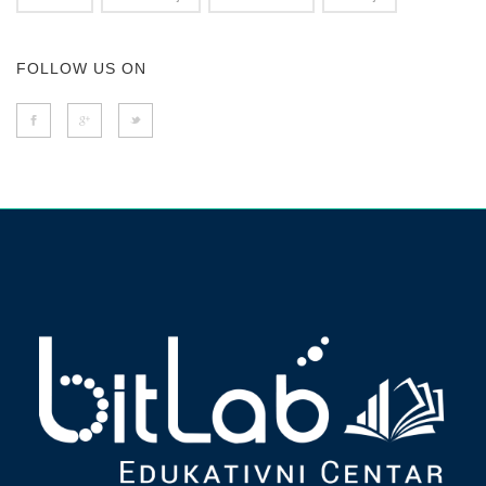
FOLLOW US ON