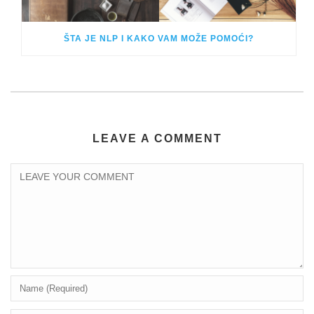
ŠTA JE NLP I KAKO VAM MOŽE POMOĆI?
LEAVE A COMMENT