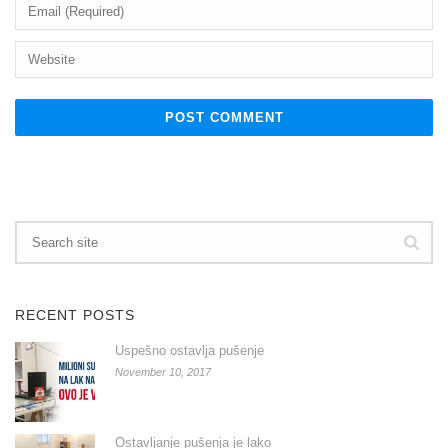
RECENT POSTS
Uspešno ostavlja pušenje
November 10, 2017
Ostavljanje pušenja je lako