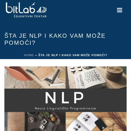
ŠTA JE NLP I KAKO VAM MOŽE
POMOĆI?
HOME
»
ŠTA JE NLP I KAKO VAM MOŽE POMOĆI?